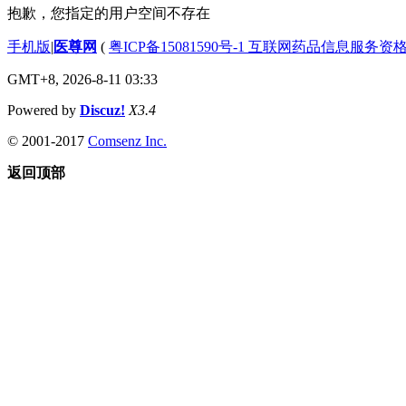
抱歉，您指定的用户空间不存在
手机版
|
医尊网
(
粤ICP备15081590号-1 互联网药品信息服务资格证书
GMT+8, 2026-8-11 03:33
Powered by
Discuz!
X3.4
© 2001-2017
Comsenz Inc.
返回顶部