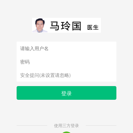
登录
使用三方登录