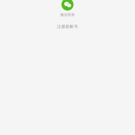
微信登录
注册新帐号