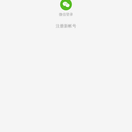
微信登录
注册新帐号