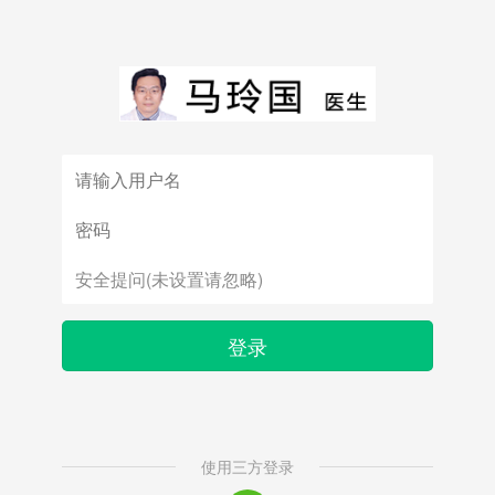
登录
使用三方登录