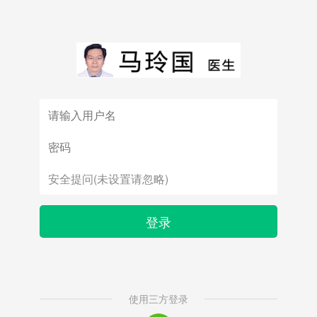
登录
使用三方登录