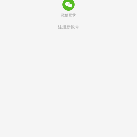
微信登录
注册新帐号