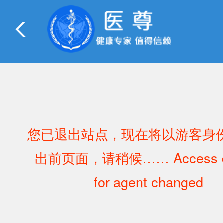
您已退出站点，现在将以游客身
出前页面，请稍候…… Access d
for agent changed