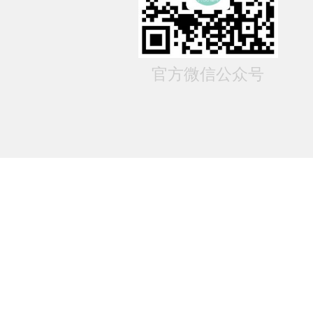
官方微信公众号