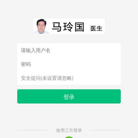
登录
使用三方登录