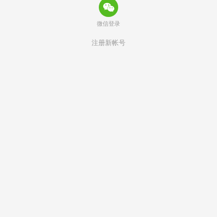
微信登录
注册新帐号