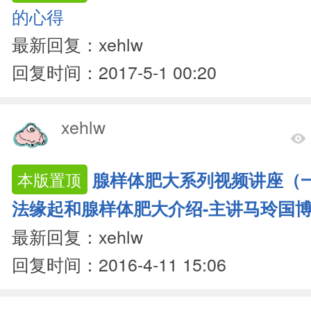
的心得
最新回复：xehlw
回复时间：2017-5-1 00:20
xehlw
腺样体肥大系列视频讲座（
本版置顶
法缘起和腺样体肥大介绍-主讲马玲国
最新回复：xehlw
回复时间：2016-4-11 15:06