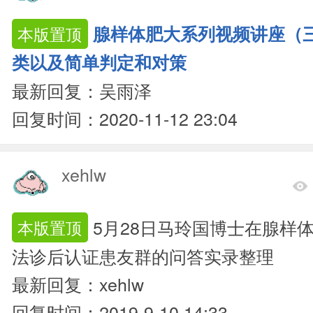
腺样体肥大系列视频讲座（
本版置顶
类以及简单判定和对策
最新回复：吴雨泽
回复时间：2020-11-12 23:04
xehlw
5月28日马玲国博士在腺样
本版置顶
法诊后认证患友群的问答实录整理
最新回复：xehlw
回复时间：2019-9-10 14:33