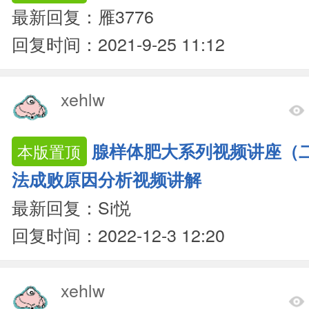
最新回复：雁3776
回复时间：2021-9-25 11:12
xehlw
腺样体肥大系列视频讲座（
本版置顶
法成败原因分析视频讲解
最新回复：Si悦
回复时间：2022-12-3 12:20
xehlw