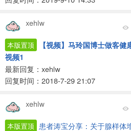
xehlw
【视频】马玲国博士做客健
本版置顶
视频1
最新回复：xehlw
回复时间：2018-7-29 21:07
xehlw
患者涛宝分享：关于腺样体
本版置顶