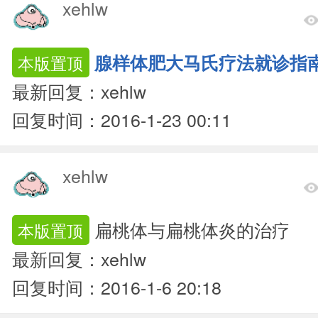
xehlw
腺样体肥大马氏疗法就诊指
本版置顶
最新回复：xehlw
回复时间：2016-1-23 00:11
xehlw
扁桃体与扁桃体炎的治疗
本版置顶
最新回复：xehlw
回复时间：2016-1-6 20:18