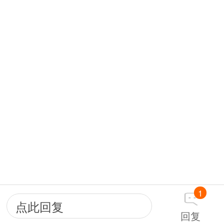
1
点此回复
回复