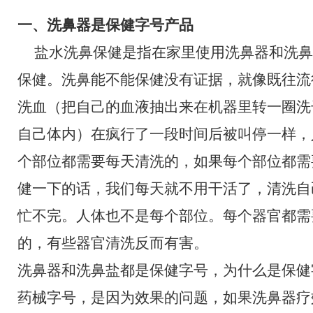
一、洗鼻器是保健字号产品
盐水洗鼻保健是指在家里使用洗鼻器和洗鼻
保健。洗鼻能不能保健没有证据，就像既往流
洗血（把自己的血液抽出来在机器里转一圈洗
自己体内）在疯行了一段时间后被叫停一样，
个部位都需要每天清洗的，如果每个部位都需
健一下的话，我们每天就不用干活了，清洗自
忙不完。人体也不是每个部位。每个器官都需
的，有些器官清洗反而有害。
洗鼻器和洗鼻盐都是保健字号，为什么是保健
药械字号，是因为效果的问题，如果洗鼻器疗