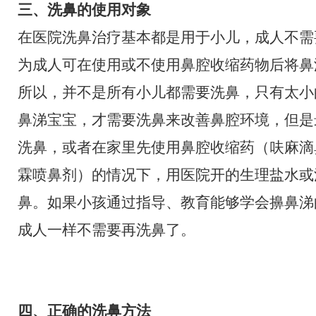
三、洗鼻的使用对象
在医院洗鼻治疗基本都是用于小儿，成人不需
为成人可在使用或不使用鼻腔收缩药物后将鼻
所以，并不是所有小儿都需要洗鼻，只有太小
鼻涕宝宝，才需要洗鼻来改善鼻腔环境，但是
洗鼻，或者在家里先使用鼻腔收缩药（呋麻滴
霖喷鼻剂）的情况下，用医院开的生理盐水或
鼻。如果小孩通过指导、教育能够学会擤鼻涕
成人一样不需要再洗鼻了。
四、正确的洗鼻方法