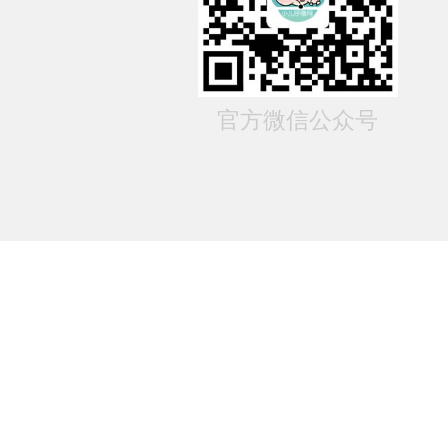
官方微信公众号