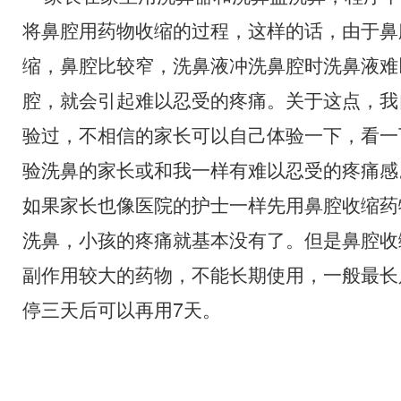
将鼻腔用药物收缩的过程，这样的话，由于鼻
缩，鼻腔比较窄，洗鼻液冲洗鼻腔时洗鼻液难
腔，就会引起难以忍受的疼痛。关于这点，我
验过，不相信的家长可以自己体验一下，看一
验洗鼻的家长或和我一样有难以忍受的疼痛感
如果家长也像医院的护士一样先用鼻腔收缩药
洗鼻，小孩的疼痛就基本没有了。但是鼻腔收
副作用较大的药物，不能长期使用，一般最长
停三天后可以再用7天。