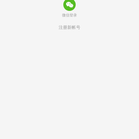
微信登录
注册新帐号