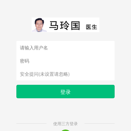
登录
使用三方登录