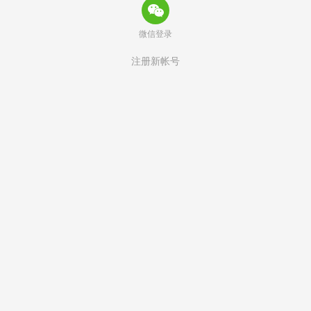
微信登录
注册新帐号