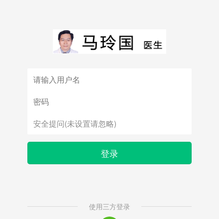
登录
使用三方登录