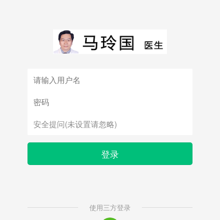
登录
使用三方登录