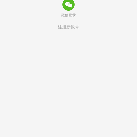
微信登录
注册新帐号