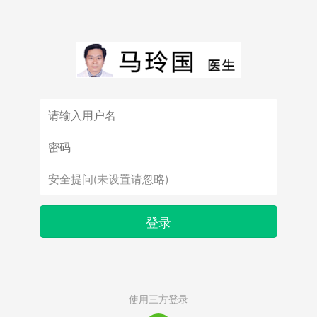
登录
使用三方登录