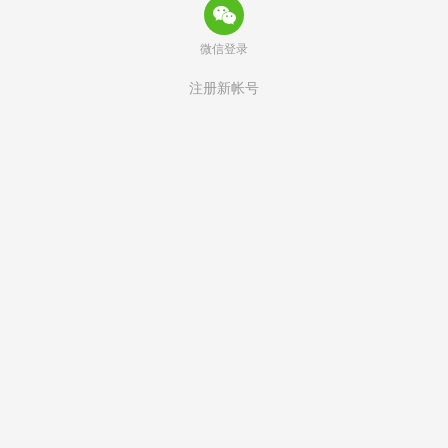
微信登录
注册新帐号