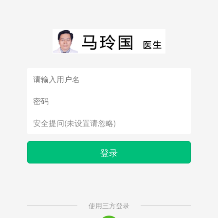
登录
使用三方登录