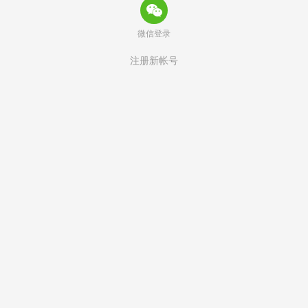
微信登录
注册新帐号