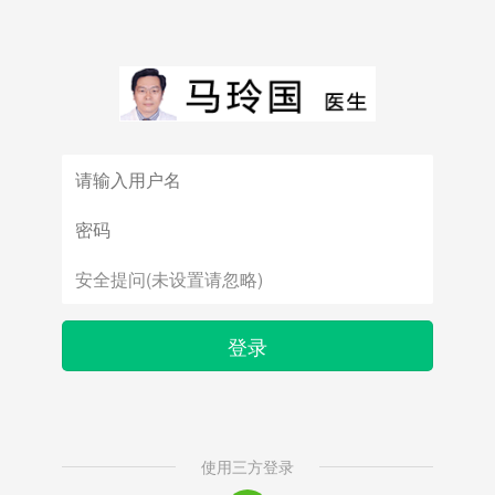
登录
使用三方登录