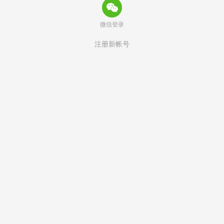
微信登录
注册新帐号