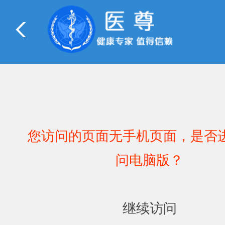
您访问的页面无手机页面，是否
问电脑版？
继续访问