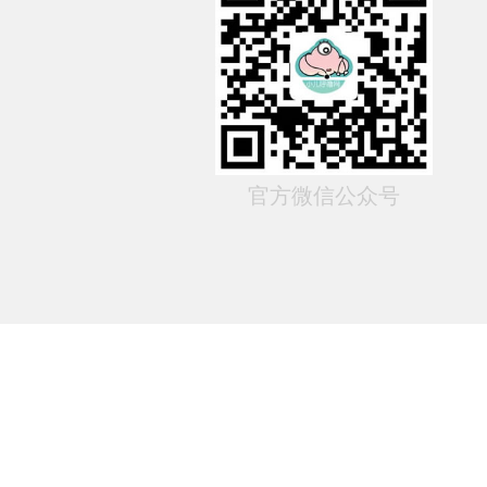
官方微信公众号