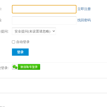
:
立即注册
:
找回密码
提问:
自动登录
登录
登录: