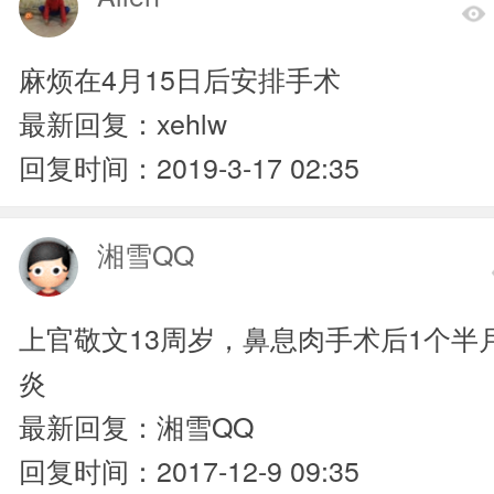
麻烦在4月15日后安排手术
最新回复：xehlw
回复时间：2019-3-17 02:35
湘雪QQ
上官敬文13周岁，鼻息肉手术后1个半
炎
最新回复：湘雪QQ
回复时间：2017-12-9 09:35