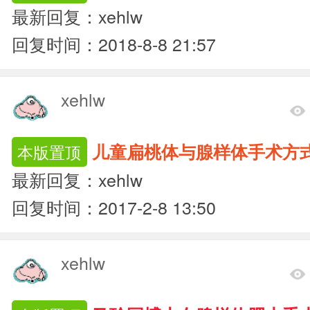
最新回复：xehlw
回复时间：2018-8-8 21:57
xehlw
儿童扁桃体与腺样体手术方
本版置顶
最新回复：xehlw
回复时间：2017-2-8 13:50
xehlw