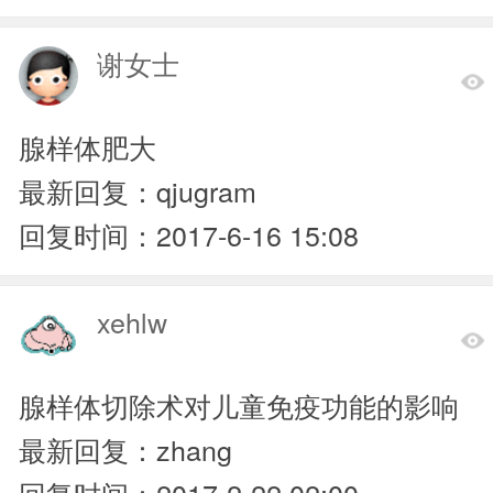
谢女士
腺样体肥大
最新回复：qjugram
回复时间：2017-6-16 15:08
xehlw
腺样体切除术对儿童免疫功能的影响
最新回复：zhang
回复时间：2017-2-22 02:00