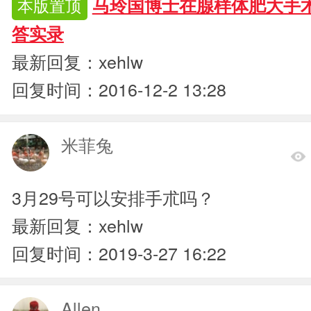
马玲国博士在腺样体肥大手
本版置顶
答实录
最新回复：xehlw
回复时间：2016-12-2 13:28
米菲兔
3月29号可以安排手朮吗？
最新回复：xehlw
回复时间：2019-3-27 16:22
Allen